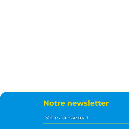
Notre newsletter
Votre
adresse
mail