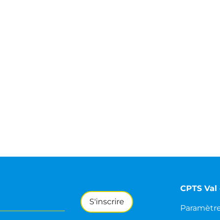
CPTS Val 
Paramètres