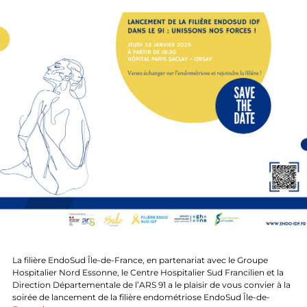
La filière EndoSud Île-de-France, en partenariat avec le Groupe
Hospitalier Nord Essonne, le Centre Hospitalier Sud Francilien et la
Direction Départementale de l’ARS 91 a le plaisir de vous convier à la
soirée de lancement de la filière endométriose EndoSud Île-de-