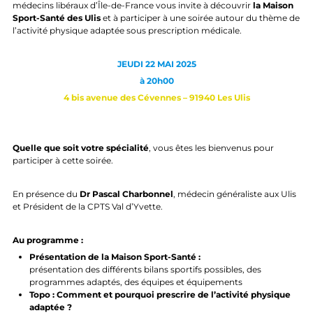
médecins libéraux d’Île-de-France vous invite à découvrir
la Maison
Sport-Santé des Ulis
et à participer à une soirée autour du thème de
l’activité physique adaptée sous prescription médicale.
JEUDI 22 MAI 2025
à 20h00
4 bis avenue des Cévennes – 91940 Les Ulis
Quelle que soit votre spécialité
, vous êtes les bienvenus pour
participer à cette soirée.
En présence du
Dr Pascal Charbonnel
, médecin généraliste aux Ulis
et Président de la CPTS Val d’Yvette.
Au programme :
Présentation de la Maison Sport-Santé :
présentation des différents bilans sportifs possibles, des
programmes adaptés, des équipes et équipements
Topo : Comment et pourquoi prescrire de l’activité physique
adaptée ?