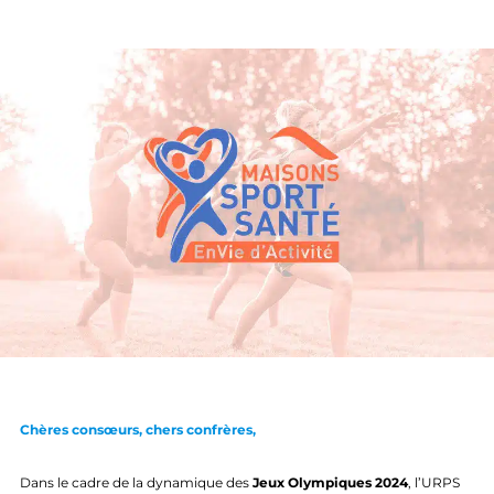
Chères consœurs, chers confrères,
Dans le cadre de la dynamique des
Jeux Olympiques 2024
, l’URPS